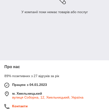
У компанії поки немає товарів або послуг
Про нас
89% позитивних з 27 відгуків за рік
Працює з 04.01.2023
м. Хмельницький
вулиця Соборна, 12, Хмельницький, Україна
Контакти