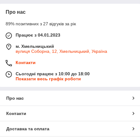
Про нас
89% позитивних з 27 відгуків за рік
Працює з 04.01.2023
м. Хмельницький
вулиця Соборна, 12, Хмельницький, Україна
Контакти
Сьогодні працює з 10:00 до 18:00
Показати весь графік роботи
Про нас
Контакти
Доставка та оплата