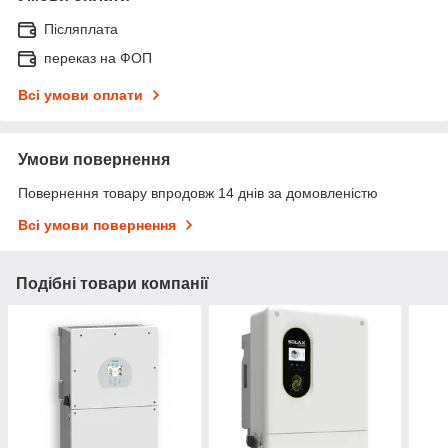
Післяплата
переказ на ФОП
Всі умови оплати
Умови повернення
Повернення товару впродовж 14 днів за домовленістю
Всі умови повернення
Подібні товари компанії