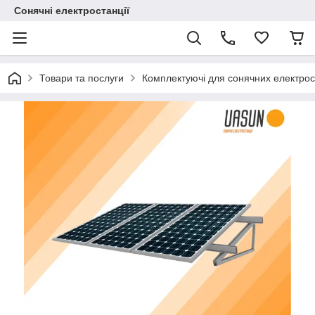
Сонячні електростанції
Товари та послуги
Комплектуючі для сонячних електрос