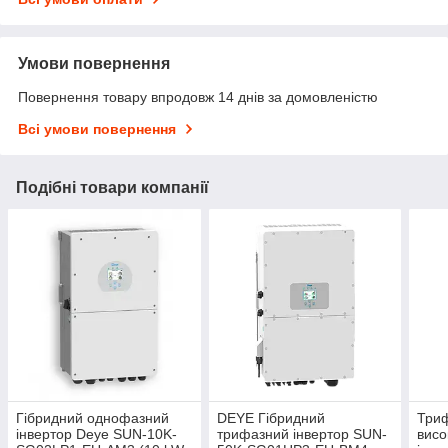
Умови повернення
Повернення товару впродовж 14 днів за домовленістю
Всі умови повернення
Подібні товари компанії
Гібридний однофазний
DEYE Гібридний
Три
інвертор Deye SUN-10K-
трифазний інвертор SUN-
висо