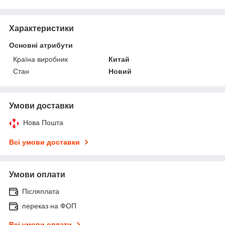
Характеристики
Основні атрибути
Країна виробник
Китай
Стан
Новий
Умови доставки
Нова Пошта
Всі умови доставки
Умови оплати
Післяплата
переказ на ФОП
Всі умови оплати