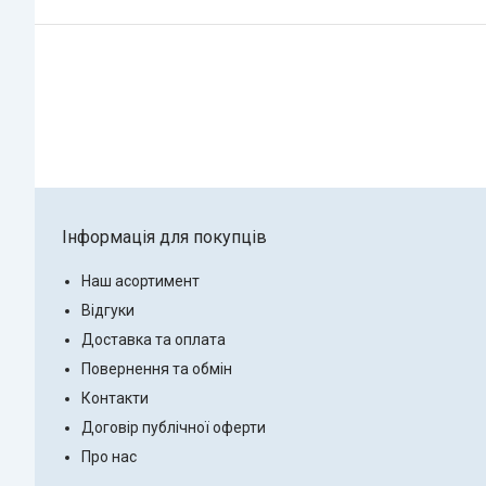
Інформація для покупців
Наш асортимент
Відгуки
Доставка та оплата
Повернення та обмін
Контакти
Договір публічної оферти
Про нас