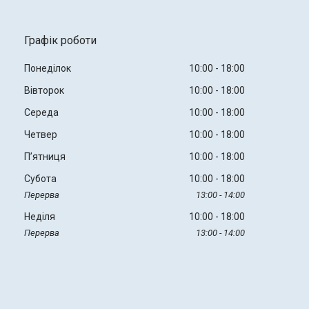
Графік роботи
Понеділок
10:00
18:00
Вівторок
10:00
18:00
Середа
10:00
18:00
Четвер
10:00
18:00
Пʼятниця
10:00
18:00
Субота
10:00
18:00
13:00
14:00
Неділя
10:00
18:00
13:00
14:00