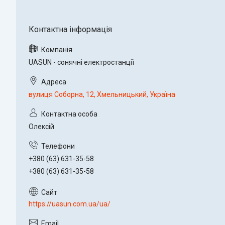
UASUN - сонячні електростанції
вулиця Соборна, 12, Хмельницький, Україна
Олексій
+380 (63) 631-35-58
+380 (63) 631-35-58
https://uasun.com.ua/ua/