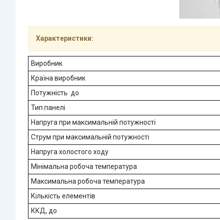
Характеристики:
Виробник
Країна виробник
Потужність до
Тип панелі
Напруга при максимальній потужності
Струм при максимальній потужності
Напруга холостого ходу
Мінімальна робоча температура
Максимальна робоча температура
Кількість елементів
ККД, до