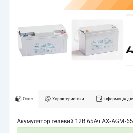
Опис
Характеристики
Інформація дл
Акумулятор гелевий 12В 65Ач AX-AGM-65