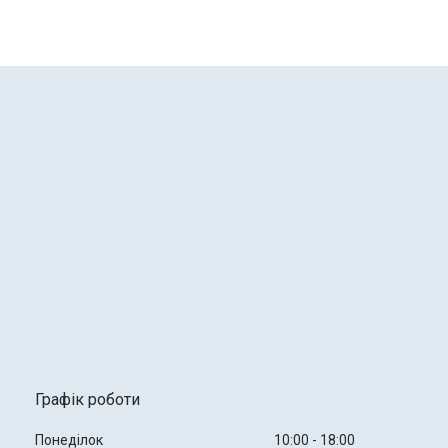
Графік роботи
Понеділок
10:00
18:00