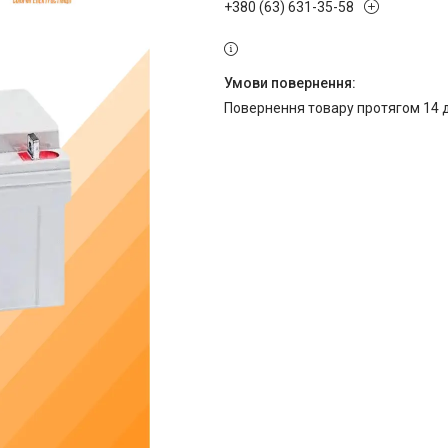
+380 (63) 631-35-58
повернення товару протягом 14 