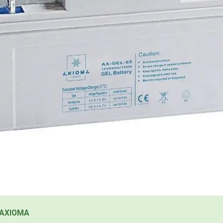
 AXIOMA