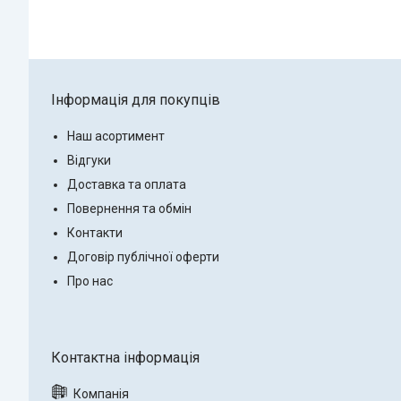
Інформація для покупців
Наш асортимент
Відгуки
Доставка та оплата
Повернення та обмін
Контакти
Договір публічної оферти
Про нас