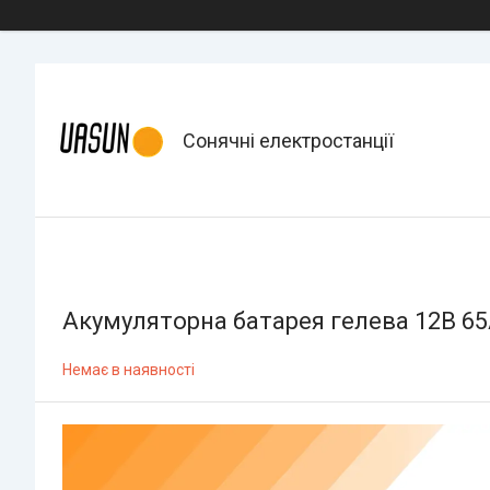
Сонячні електростанції
Акумуляторна батарея гелева 12В 65
Немає в наявності