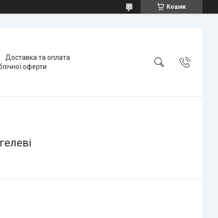
Кошик
Доставка та оплата
блічної оферти
гелеві