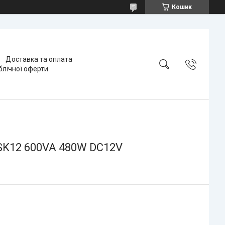
Кошик
Доставка та оплата
блічної оферти
ASK12 600VA 480W DC12V