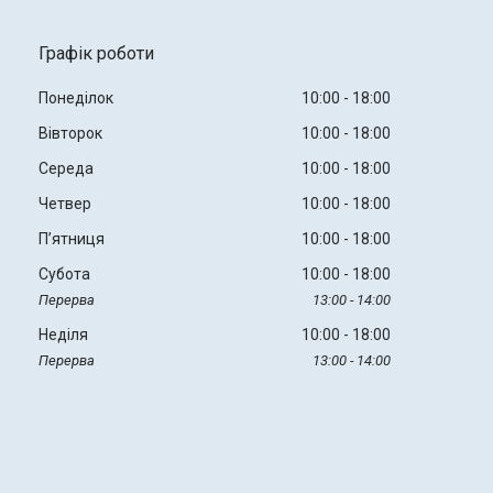
Графік роботи
Понеділок
10:00
18:00
Вівторок
10:00
18:00
Середа
10:00
18:00
Четвер
10:00
18:00
Пʼятниця
10:00
18:00
Субота
10:00
18:00
13:00
14:00
Неділя
10:00
18:00
13:00
14:00