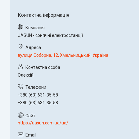
UASUN - сонячні електростанції
вулиця Соборна, 12, Хмельницький, Україна
Олексій
+380 (63) 631-35-58
+380 (63) 631-35-58
https://uasun.com.ua/ua/