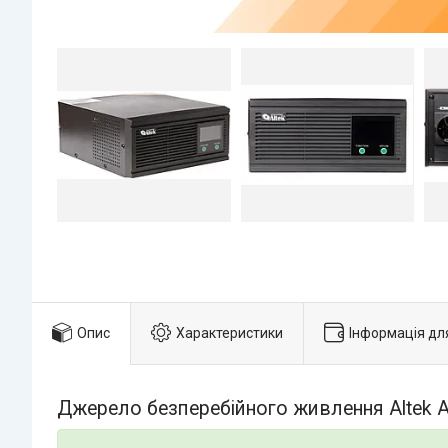
Опис
Характеристики
Інформація дл
Джерело безперебійного живлення Altek