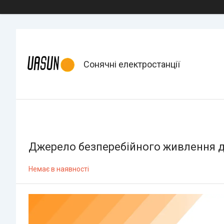
Сонячні електростанції
Джерело безперебійного живлення дл
Немає в наявності