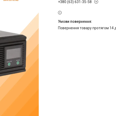
+380 (63) 631-35-58
повернення товару протягом 14 