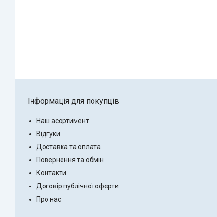
Інформація для покупців
Наш асортимент
Відгуки
Доставка та оплата
Повернення та обмін
Контакти
Договір публічної оферти
Про нас