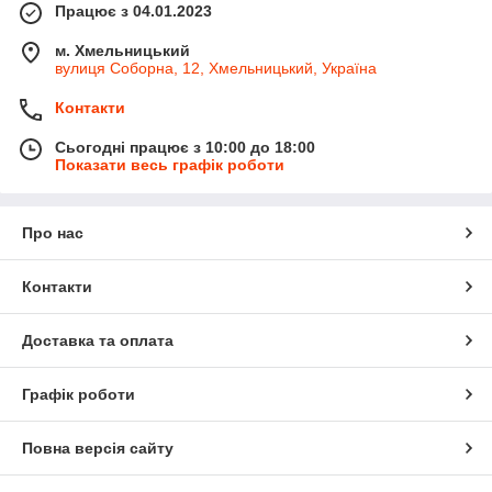
Працює з 04.01.2023
м. Хмельницький
вулиця Соборна, 12, Хмельницький, Україна
Контакти
Сьогодні працює з 10:00 до 18:00
Показати весь графік роботи
Про нас
Контакти
Доставка та оплата
Графік роботи
Повна версія сайту