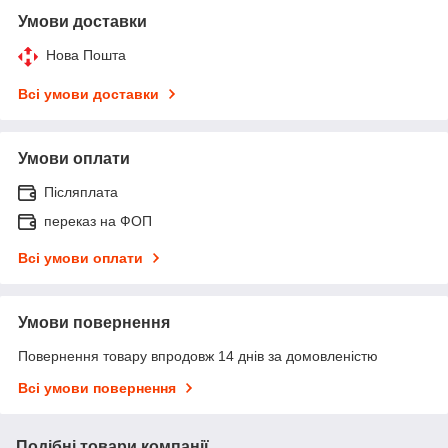
Умови доставки
Нова Пошта
Всі умови доставки
Умови оплати
Післяплата
переказ на ФОП
Всі умови оплати
Умови повернення
Повернення товару впродовж 14 днів за домовленістю
Всі умови повернення
Подібні товари компанії