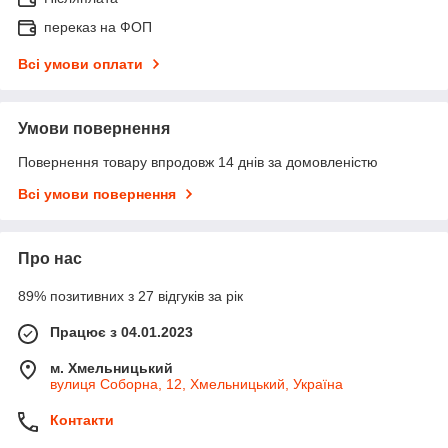
переказ на ФОП
Всі умови оплати
Умови повернення
Повернення товару впродовж 14 днів за домовленістю
Всі умови повернення
Про нас
89% позитивних з 27 відгуків за рік
Працює з 04.01.2023
м. Хмельницький
вулиця Соборна, 12, Хмельницький, Україна
Контакти