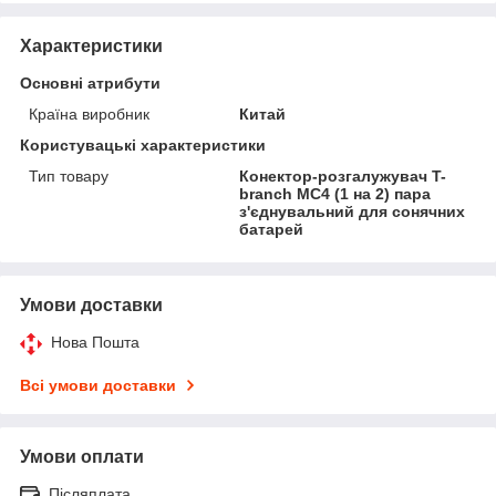
Характеристики
Основні атрибути
Країна виробник
Китай
Користувацькі характеристики
Тип товару
Конектор-розгалужувач T-
branch МС4 (1 на 2) пара
з'єднувальний для сонячних
батарей
Умови доставки
Нова Пошта
Всі умови доставки
Умови оплати
Післяплата