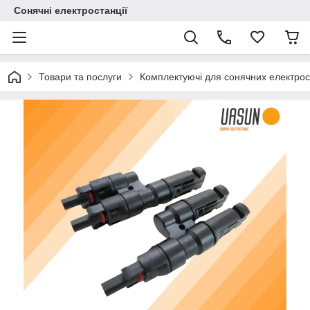
Сонячні електростанції
Товари та послуги
Комплектуючі для сонячних електрос