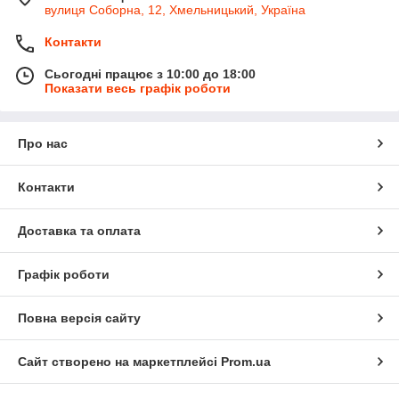
вулиця Соборна, 12, Хмельницький, Україна
Контакти
Сьогодні працює з 10:00 до 18:00
Показати весь графік роботи
Про нас
Контакти
Доставка та оплата
Графік роботи
Повна версія сайту
Сайт створено на маркетплейсі
Prom.ua