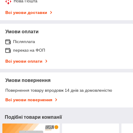
Нова Пошта
Всі умови доставки
Умови оплати
Післяплата
переказ на ФОП
Всі умови оплати
Умови повернення
Повернення товару впродовж 14 днів за домовленістю
Всі умови повернення
Подібні товари компанії