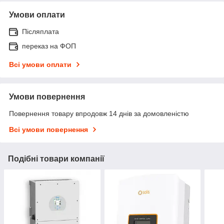
Умови оплати
Післяплата
переказ на ФОП
Всі умови оплати
Умови повернення
Повернення товару впродовж 14 днів за домовленістю
Всі умови повернення
Подібні товари компанії