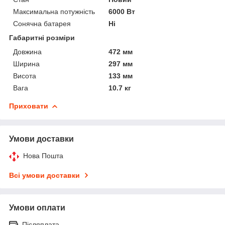
Максимальна потужність
6000 Вт
Сонячна батарея
Ні
Габаритні розміри
Довжина
472 мм
Ширина
297 мм
Висота
133 мм
Вага
10.7 кг
Приховати
Умови доставки
Нова Пошта
Всі умови доставки
Умови оплати
Післяплата