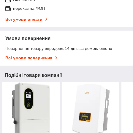
переказ на ФОП
Всі умови оплати
Умови повернення
Повернення товару впродовж 14 днів за домовленістю
Всі умови повернення
Подібні товари компанії