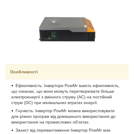
Особливості
Ефективність: Інвертори PowMr мають ефективність,
що означає, що вони можуть перетворювати більше
електроенергії з змінного струму (AC) на постійний
струм (DC) при мінімальних втратах енергії.
Гнучкість: Інвертор PowMr можна використовувати
для різних програм від домашнього використання до
використання на промислових об'єктах.
Захист від перевантаження Інвертор PowMr має