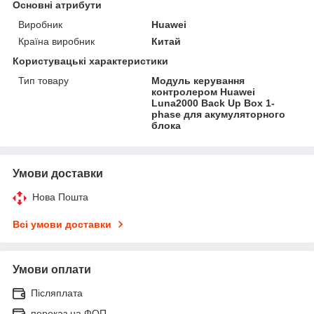
Основні атрибути
Виробник
Huawei
Країна виробник
Китай
Користувацькі характеристики
Тип товару
Модуль керування
контролером Huawei
Luna2000 Back Up Box 1-
phase для акумуляторного
блока
Умови доставки
Нова Пошта
Всі умови доставки
Умови оплати
Післяплата
переказ на ФОП