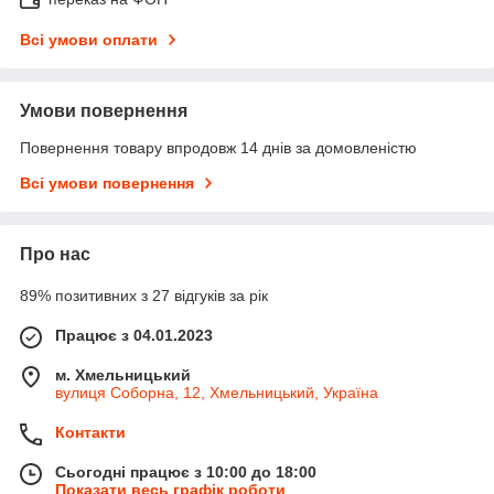
Всі умови оплати
Умови повернення
Повернення товару впродовж 14 днів за домовленістю
Всі умови повернення
Про нас
89% позитивних з 27 відгуків за рік
Працює з 04.01.2023
м. Хмельницький
вулиця Соборна, 12, Хмельницький, Україна
Контакти
Сьогодні працює з 10:00 до 18:00
Показати весь графік роботи