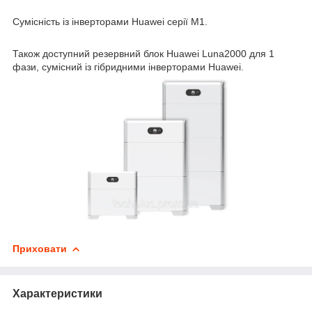
Сумісність із інверторами Huawei серії M1.
Також доступний резервний блок Huawei Luna2000 для 1
фази, сумісний із гібридними інверторами Huawei.
Приховати
Характеристики