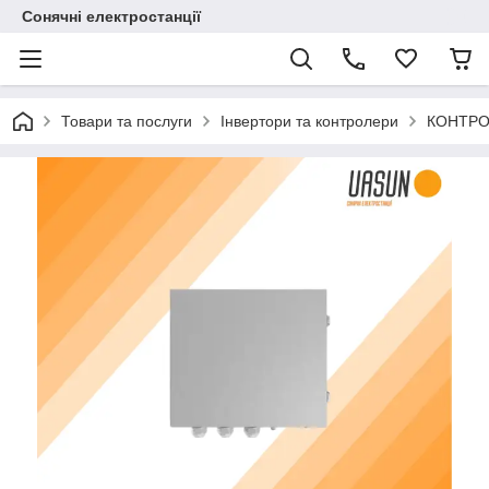
Сонячні електростанції
Товари та послуги
Інвертори та контролери
КОНТРО