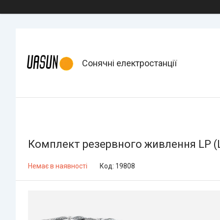
Сонячні електростанції
Комплект резервного живлення LP (
Немає в наявності
Код:
19808