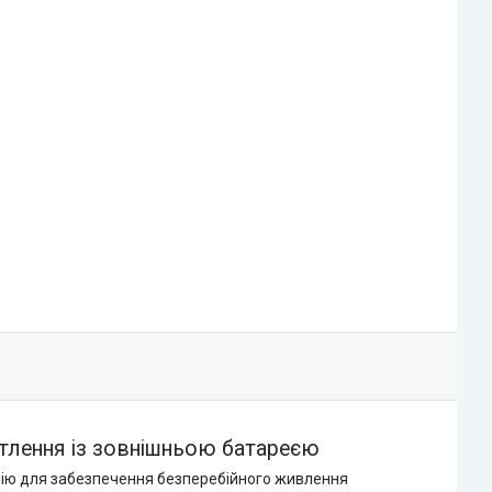
тлення із зовнішньою батареєю
ію для забезпечення безперебійного живлення