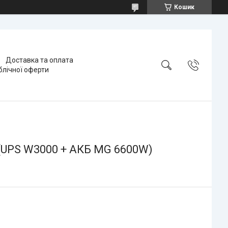
Кошик
Доставка та оплата
блічної оферти
(UPS W3000 + АКБ MG 6600W)