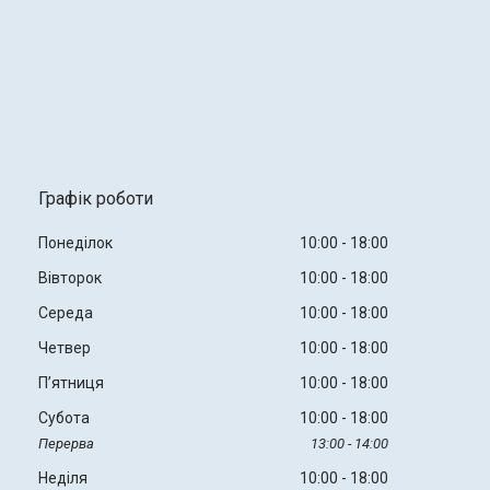
Графік роботи
Понеділок
10:00
18:00
Вівторок
10:00
18:00
Середа
10:00
18:00
Четвер
10:00
18:00
Пʼятниця
10:00
18:00
Субота
10:00
18:00
13:00
14:00
Неділя
10:00
18:00