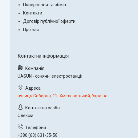
Повернення та обмін
Контакти
Договір публічної оферти
Про нас
UASUN - сонячні електростанції
вулиця Соборна, 12, Хмельницький, Україна
Олексій
+380 (63) 631-35-58