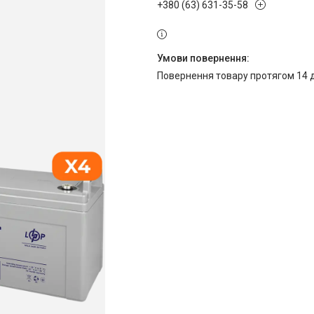
+380 (63) 631-35-58
повернення товару протягом 14 