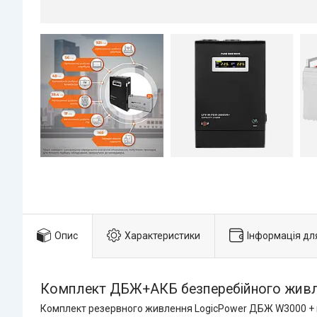
Опис
Характеристики
Інформація дл
Комплект ДБЖ+АКБ безперебійного живлен
Комплект резервного живлення LogicPower ДБЖ W3000 + 