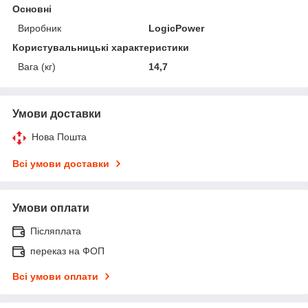
Основні
Виробник
LogicPower
Користувальницькі характеристики
Вага (кг)
14,7
Умови доставки
Нова Пошта
Всі умови доставки
Умови оплати
Післяплата
переказ на ФОП
Всі умови оплати