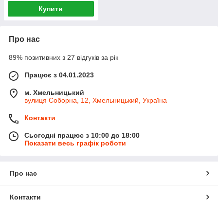
Купити
Про нас
89% позитивних з 27 відгуків за рік
Працює з 04.01.2023
м. Хмельницький
вулиця Соборна, 12, Хмельницький, Україна
Контакти
Сьогодні працює з 10:00 до 18:00
Показати весь графік роботи
Про нас
Контакти