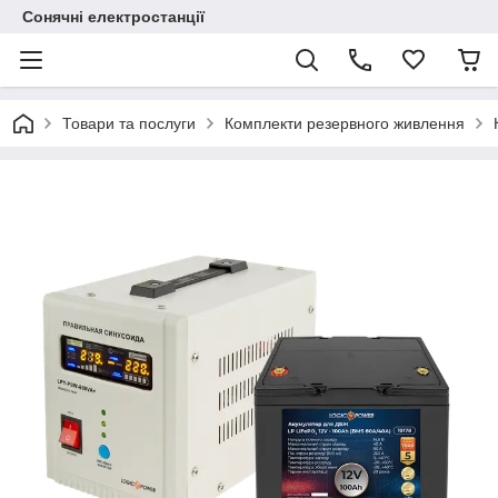
Сонячні електростанції
Товари та послуги
Комплекти резервного живлення