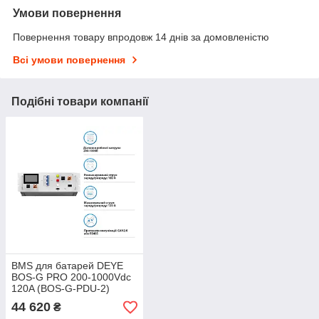
Умови повернення
Повернення товару впродовж 14 днів за домовленістю
Всі умови повернення
Подібні товари компанії
BMS для батарей DEYE
BOS-G PRO 200-1000Vdc
120A (BOS-G-PDU-2)
44 620
₴