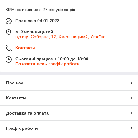
89% позитивних з 27 відгуків за рік
Працює з 04.01.2023
м. Хмельницький
вулиця Соборна, 12, Хмельницький, Україна
Контакти
Сьогодні працює з 10:00 до 18:00
Показати весь графік роботи
Про нас
Контакти
Доставка та оплата
Графік роботи