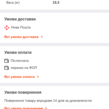
Вага (кг)
19,3
Умови доставки
Нова Пошта
Всі умови доставки
Умови оплати
Післяплата
переказ на ФОП
Всі умови оплати
Умови повернення
Повернення товару впродовж 14 днів за домовленістю
Всі умови повернення