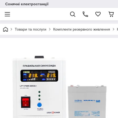
Сонячні електростанції
Товари та послуги
Комплекти резервного живлення