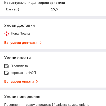
Користувальницькі характеристики
Вага (кг)
15,5
Умови доставки
Нова Пошта
Всі умови доставки
Умови оплати
Післяплата
переказ на ФОП
Всі умови оплати
Умови повернення
Повернення товару впродовж 14 днів за домовленістю