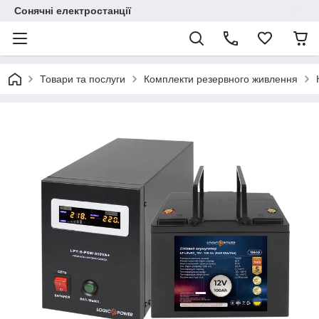
Сонячні електростанції
Товари та послуги
Комплекти резервного живлення