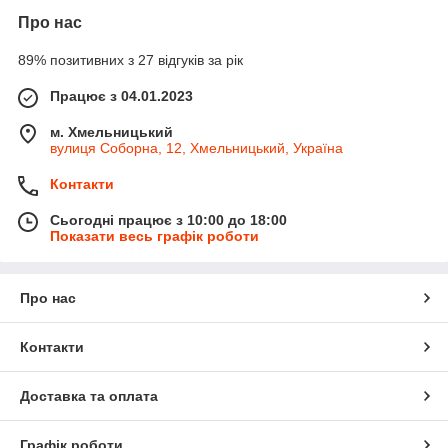
Про нас
89% позитивних з 27 відгуків за рік
Працює з 04.01.2023
м. Хмельницький
вулиця Соборна, 12, Хмельницький, Україна
Контакти
Сьогодні працює з 10:00 до 18:00
Показати весь графік роботи
Про нас
Контакти
Доставка та оплата
Графік роботи