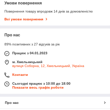
Умови повернення
Повернення товару впродовж 14 днів за домовленістю
Всі умови повернення
Про нас
89% позитивних з 27 відгуків за рік
Працює з 04.01.2023
м. Хмельницький
вулиця Соборна, 12, Хмельницький, Україна
Контакти
Сьогодні працює з 10:00 до 18:00
Показати весь графік роботи
Про нас