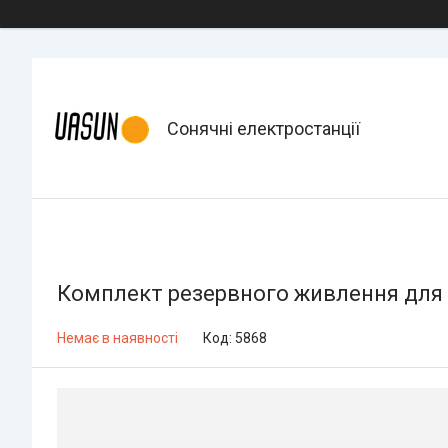
Сонячні електростанції
Комплект резервного живлення для к
Немає в наявності
Код:
5868