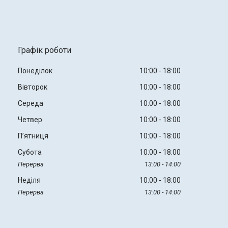
Графік роботи
Понеділок
10:00
18:00
Вівторок
10:00
18:00
Середа
10:00
18:00
Четвер
10:00
18:00
Пʼятниця
10:00
18:00
Субота
10:00
18:00
13:00
14:00
Неділя
10:00
18:00
13:00
14:00