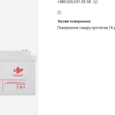
+380 (63) 631-35-58
повернення товару протягом 14 