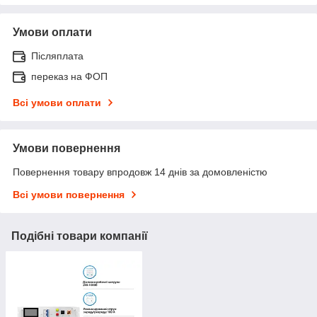
Умови оплати
Післяплата
переказ на ФОП
Всі умови оплати
Умови повернення
Повернення товару впродовж 14 днів за домовленістю
Всі умови повернення
Подібні товари компанії