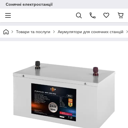
Сонячні електростанції
Товари та послуги
Акумулятори для сонячних станцій