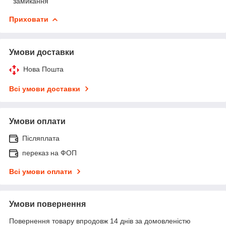
замикання
Приховати
Умови доставки
Нова Пошта
Всі умови доставки
Умови оплати
Післяплата
переказ на ФОП
Всі умови оплати
Умови повернення
Повернення товару впродовж 14 днів за домовленістю