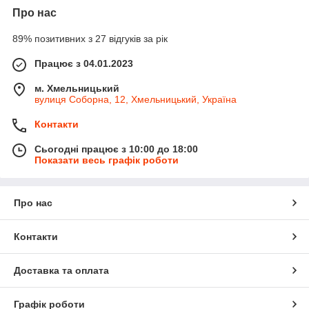
Про нас
89% позитивних з 27 відгуків за рік
Працює з 04.01.2023
м. Хмельницький
вулиця Соборна, 12, Хмельницький, Україна
Контакти
Сьогодні працює з 10:00 до 18:00
Показати весь графік роботи
Про нас
Контакти
Доставка та оплата
Графік роботи