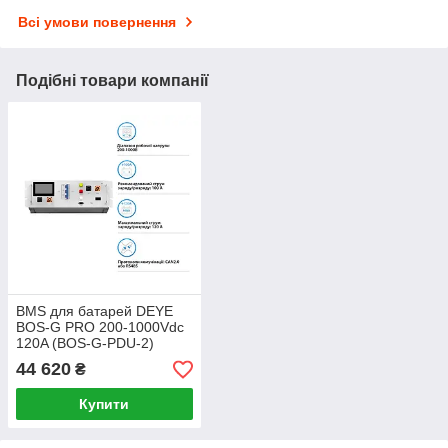
Всі умови повернення
Подібні товари компанії
BMS для батарей DEYE
BOS-G PRO 200-1000Vdc
120A (BOS-G-PDU-2)
44 620
₴
Купити