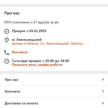
Про нас
89% позитивних з 27 відгуків за рік
Працює з 04.01.2023
м. Хмельницький
вулиця Соборна, 12, Хмельницький, Україна
Контакти
Сьогодні працює з 10:00 до 18:00
Показати весь графік роботи
Про нас
Контакти
Доставка та оплата