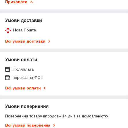
Приховати
Умови доставки
Нова Пошта
Всі умови доставки
Умови оплати
Післяплата
переказ на ФОП
Всі умови оплати
Умови повернення
Повернення товару впродовж 14 днів за домовленістю
Всі умови повернення