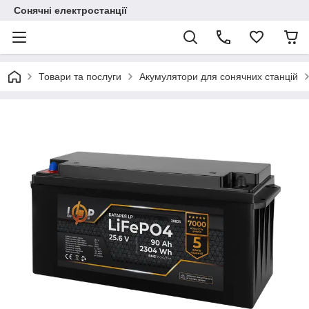
Сонячні електростанції
Товари та послуги
Акумулятори для сонячних станцій