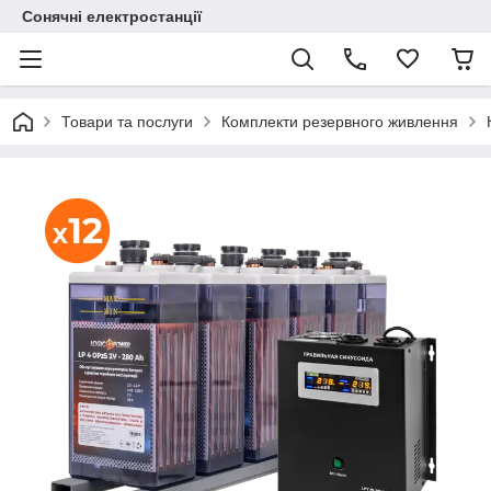
Сонячні електростанції
Товари та послуги
Комплекти резервного живлення