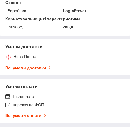
Основні
Виробник
LogicPower
Користувальницькі характеристики
Вага (кг)
286,4
Умови доставки
Нова Пошта
Всі умови доставки
Умови оплати
Післяплата
переказ на ФОП
Всі умови оплати