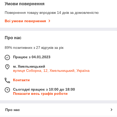
Умови повернення
Повернення товару впродовж 14 днів за домовленістю
Всі умови повернення
Про нас
89% позитивних з 27 відгуків за рік
Працює з 04.01.2023
м. Хмельницький
вулиця Соборна, 12, Хмельницький, Україна
Контакти
Сьогодні працює з 10:00 до 18:00
Показати весь графік роботи
Про нас