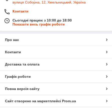
вулиця Соборна, 12, Хмельницький, Україна
Контакти
Сьогодні працює з 10:00 до 18:00
Показати весь графік роботи
Про нас
Контакти
Доставка та оплата
Графік роботи
Повна версія сайту
Сайт створено на маркетплейсі
Prom.ua