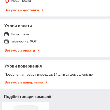
Нова Пошта
Всі умови доставки
Умови оплати
Післяплата
переказ на ФОП
Всі умови оплати
Умови повернення
Повернення товару впродовж 14 днів за домовленістю
Всі умови повернення
Подібні товари компанії