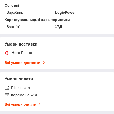
Основні
Виробник
LogicPower
Користувальницькі характеристики
Вага (кг)
17,5
Умови доставки
Нова Пошта
Всі умови доставки
Умови оплати
Післяплата
переказ на ФОП
Всі умови оплати