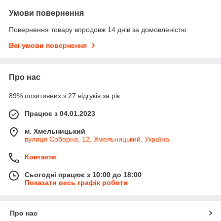
Умови повернення
Повернення товару впродовж 14 днів за домовленістю
Всі умови повернення
Про нас
89% позитивних з 27 відгуків за рік
Працює з 04.01.2023
м. Хмельницький
вулиця Соборна, 12, Хмельницький, Україна
Контакти
Сьогодні працює з 10:00 до 18:00
Показати весь графік роботи
Про нас