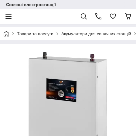
Сонячні електростанції
Товари та послуги
Акумулятори для сонячних станцій