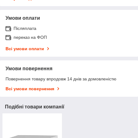
Умови оплати
Післяплата
переказ на ФОП
Всі умови оплати
Умови повернення
Повернення товару впродовж 14 днів за домовленістю
Всі умови повернення
Подібні товари компанії