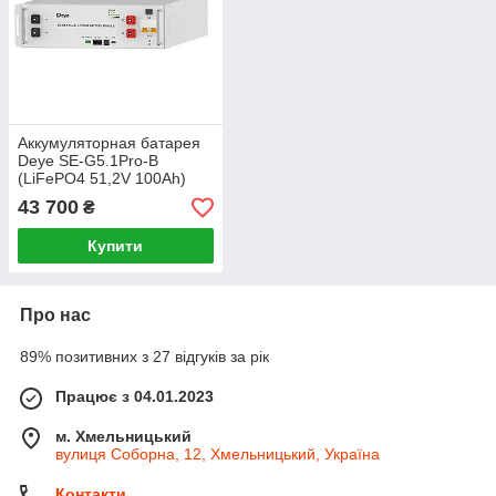
Аккумуляторная батарея
Deye SE-G5.1Pro-B
(LiFePO4 51,2V 100Ah)
43 700
₴
Купити
Про нас
89% позитивних з 27 відгуків за рік
Працює з 04.01.2023
м. Хмельницький
вулиця Соборна, 12, Хмельницький, Україна
Контакти