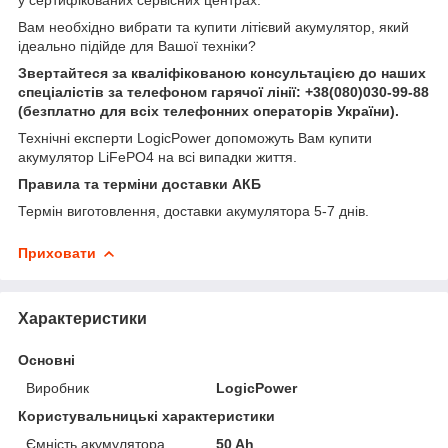
Вам необхідно вибрати та купити літієвий акумулятор, який
ідеально підійде для Вашої техніки?
Звертайтеся за кваліфікованою консультацією до наших
спеціалістів за телефоном гарячої лінії:
+38(080)030-99-88
(безплатно для всіх телефонних операторів України).
Технічні експерти LogicPower допоможуть Вам купити
акумулятор LiFePO4 на всі випадки життя.
Правила та терміни доставки АКБ
Термін виготовлення, доставки акумулятора 5-7 днів.
Приховати
Характеристики
Основні
Виробник
LogicPower
Користувальницькі характеристики
Ємність акумулятора
50 Ah