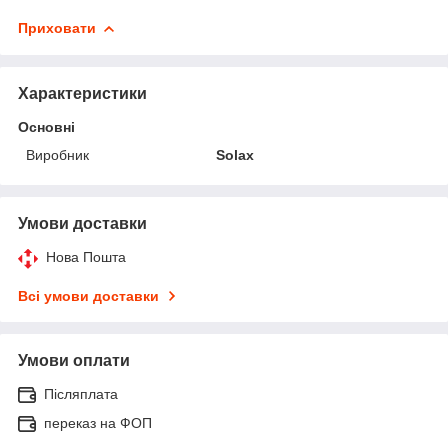
Приховати
Характеристики
Основні
Виробник
Solax
Умови доставки
Нова Пошта
Всі умови доставки
Умови оплати
Післяплата
переказ на ФОП