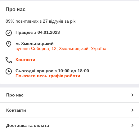
Про нас
89% позитивних з 27 відгуків за рік
Працює з 04.01.2023
м. Хмельницький
вулиця Соборна, 12, Хмельницький, Україна
Контакти
Сьогодні працює з 10:00 до 18:00
Показати весь графік роботи
Про нас
Контакти
Доставка та оплата