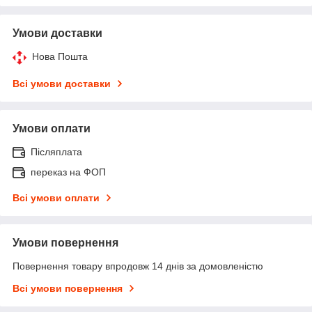
Умови доставки
Нова Пошта
Всі умови доставки
Умови оплати
Післяплата
переказ на ФОП
Всі умови оплати
Умови повернення
Повернення товару впродовж 14 днів за домовленістю
Всі умови повернення