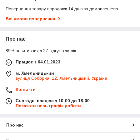
Повернення товару впродовж 14 днів за домовленістю
Всі умови повернення
Про нас
89% позитивних з 27 відгуків за рік
Працює з 04.01.2023
м. Хмельницький
вулиця Соборна, 12, Хмельницький, Україна
Контакти
Сьогодні працює з 10:00 до 18:00
Показати весь графік роботи
Про нас