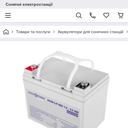
Сонячні електростанції
Товари та послуги
Акумулятори для сонячних станцій