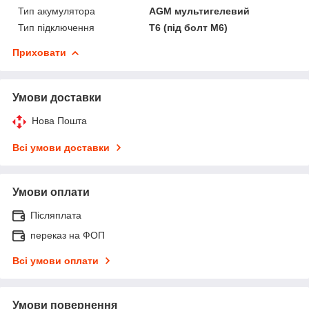
Тип акумулятора
AGM мультигелевий
Тип підключення
Т6 (під болт М6)
Приховати
Умови доставки
Нова Пошта
Всі умови доставки
Умови оплати
Післяплата
переказ на ФОП
Всі умови оплати
Умови повернення