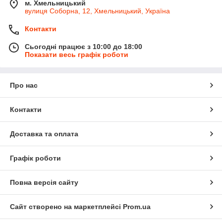
м. Хмельницький
вулиця Соборна, 12, Хмельницький, Україна
Контакти
Сьогодні працює з 10:00 до 18:00
Показати весь графік роботи
Про нас
Контакти
Доставка та оплата
Графік роботи
Повна версія сайту
Сайт створено на маркетплейсі
Prom.ua