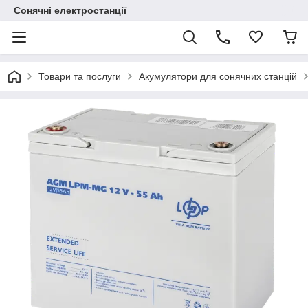
Сонячні електростанції
Товари та послуги
Акумулятори для сонячних станцій