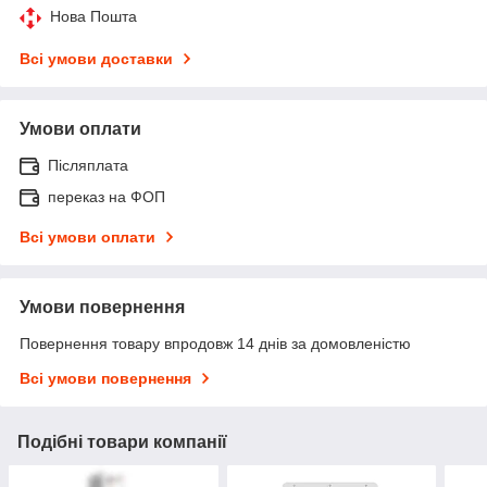
Нова Пошта
Всі умови доставки
Умови оплати
Післяплата
переказ на ФОП
Всі умови оплати
Умови повернення
Повернення товару впродовж 14 днів за домовленістю
Всі умови повернення
Подібні товари компанії