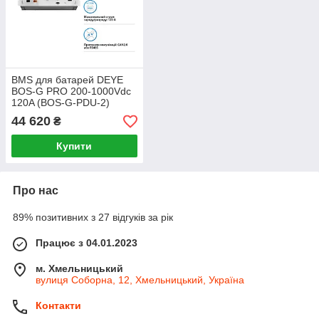
BMS для батарей DEYE
BOS-G PRO 200-1000Vdc
120A (BOS-G-PDU-2)
44 620
₴
Купити
Про нас
89% позитивних з 27 відгуків за рік
Працює з 04.01.2023
м. Хмельницький
вулиця Соборна, 12, Хмельницький, Україна
Контакти