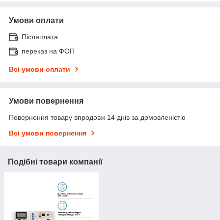
Умови оплати
Післяплата
переказ на ФОП
Всі умови оплати
Умови повернення
Повернення товару впродовж 14 днів за домовленістю
Всі умови повернення
Подібні товари компанії