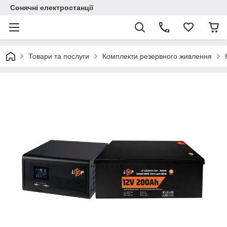
Сонячні електростанції
Товари та послуги
Комплекти резервного живлення