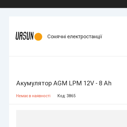
Сонячні електростанції
Акумулятор AGM LPM 12V - 8 Ah
Немає в наявності
Код:
3865