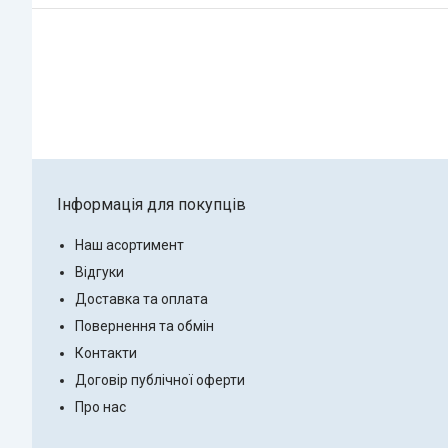
Інформація для покупців
Наш асортимент
Відгуки
Доставка та оплата
Повернення та обмін
Контакти
Договір публічної оферти
Про нас