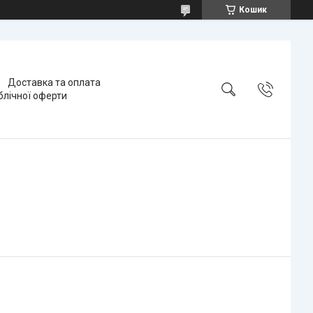
Кошик
Доставка та оплата
блічної оферти