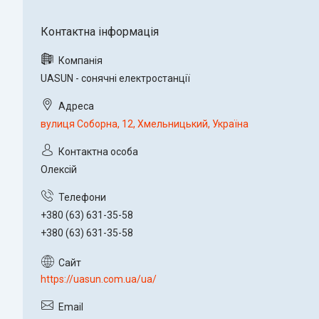
UASUN - сонячні електростанції
вулиця Соборна, 12, Хмельницький, Україна
Олексій
+380 (63) 631-35-58
+380 (63) 631-35-58
https://uasun.com.ua/ua/