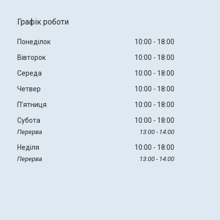
Графік роботи
Понеділок
10:00
18:00
Вівторок
10:00
18:00
Середа
10:00
18:00
Четвер
10:00
18:00
Пʼятниця
10:00
18:00
Субота
10:00
18:00
13:00
14:00
Неділя
10:00
18:00
13:00
14:00