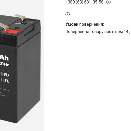
+380 (63) 631-35-58
повернення товару протягом 14 