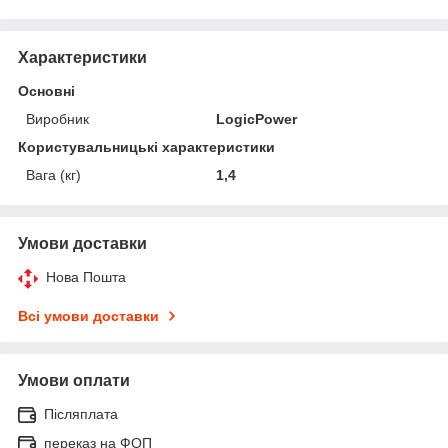
Характеристики
Основні
Виробник
LogicPower
Користувальницькі характеристики
Вага (кг)
1,4
Умови доставки
Нова Пошта
Всі умови доставки
Умови оплати
Післяплата
переказ на ФОП