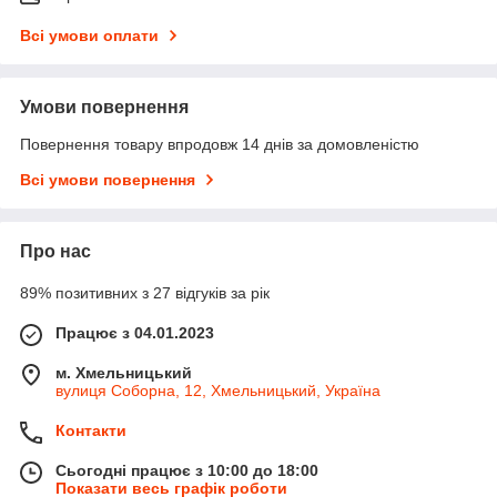
Всі умови оплати
Умови повернення
Повернення товару впродовж 14 днів за домовленістю
Всі умови повернення
Про нас
89% позитивних з 27 відгуків за рік
Працює з 04.01.2023
м. Хмельницький
вулиця Соборна, 12, Хмельницький, Україна
Контакти
Сьогодні працює з 10:00 до 18:00
Показати весь графік роботи