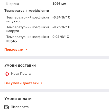
Ширина
1096 мм
Температурні коефіцієнти
Температурний коефіцієнт
-0.34 %/° С
потужності
Температурний коефіцієнт
-0.25 %/° С
напруги
Температурний коефіцієнт
0.04 %/° С
струму
Приховати
Умови доставки
Нова Пошта
Всі умови доставки
Умови оплати
Післяплата