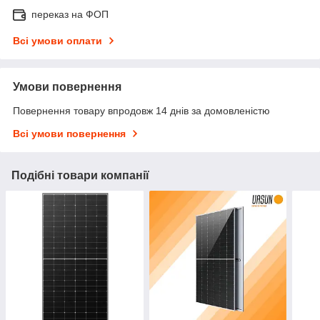
переказ на ФОП
Всі умови оплати
Умови повернення
Повернення товару впродовж 14 днів за домовленістю
Всі умови повернення
Подібні товари компанії