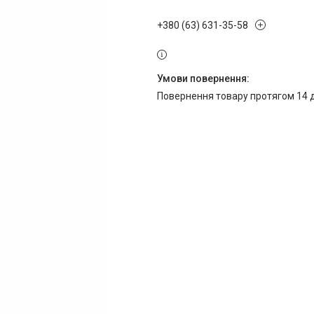
+380 (63) 631-35-58
повернення товару протягом 14 