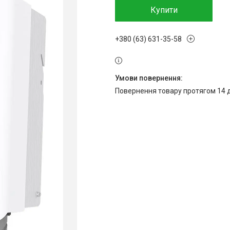
Купити
+380 (63) 631-35-58
повернення товару протягом 14 