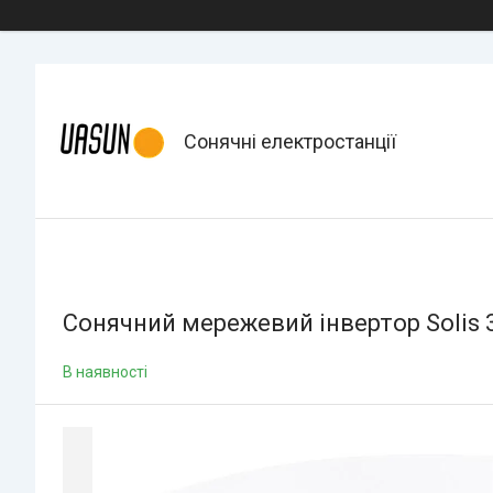
Сонячні електростанції
Сонячний мережевий інвертор Solis 
В наявності