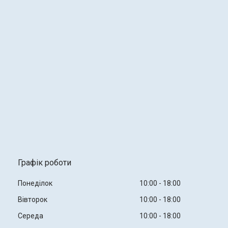
Графік роботи
Понеділок
10:00
18:00
Вівторок
10:00
18:00
Середа
10:00
18:00