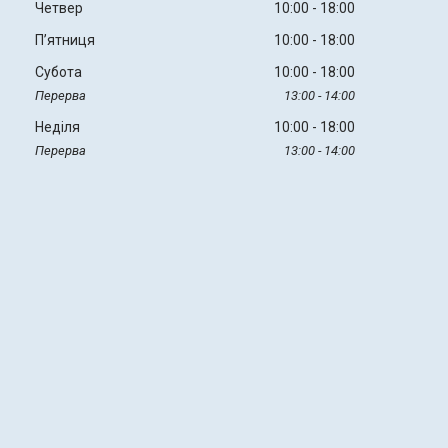
Четвер
10:00
18:00
Пʼятниця
10:00
18:00
Субота
10:00
18:00
13:00
14:00
Неділя
10:00
18:00
13:00
14:00