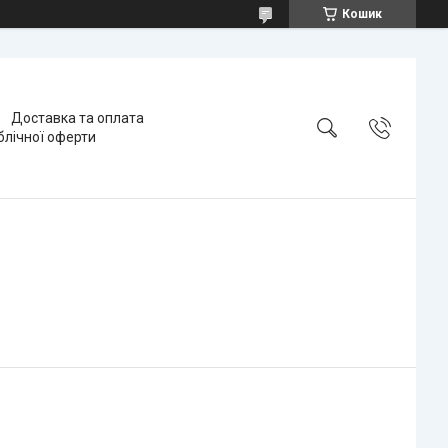
Кошик
Доставка та оплата
блічної оферти