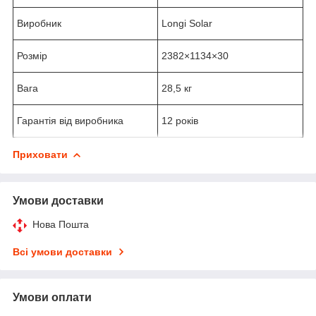
Виробник
Longi Solar
Розмір
2382×1134×30
Вага
28,5 кг
Гарантія від виробника
12 років
Приховати
Умови доставки
Нова Пошта
Всі умови доставки
Умови оплати