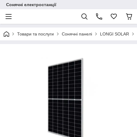
Сонячні електростанції
Товари та послуги
Сонячні панелі
LONGI SOLAR