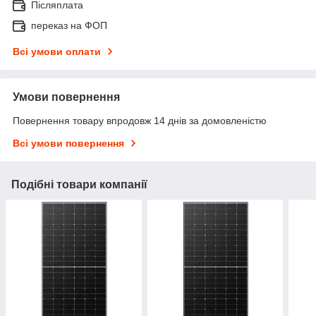
Післяплата
переказ на ФОП
Всі умови оплати
Умови повернення
Повернення товару впродовж 14 днів за домовленістю
Всі умови повернення
Подібні товари компанії