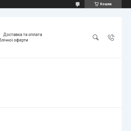
Кошик
Доставка та оплата
блічної оферти