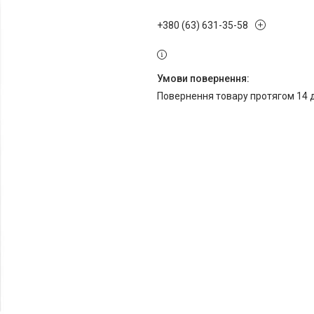
+380 (63) 631-35-58
повернення товару протягом 14 