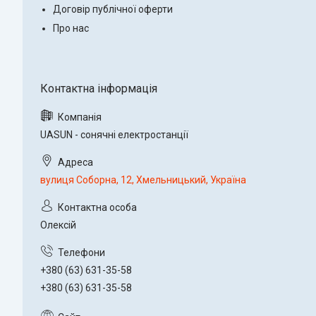
Договір публічної оферти
Про нас
UASUN - сонячні електростанції
вулиця Соборна, 12, Хмельницький, Україна
Олексій
+380 (63) 631-35-58
+380 (63) 631-35-58