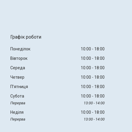
Графік роботи
Понеділок
10:00
18:00
Вівторок
10:00
18:00
Середа
10:00
18:00
Четвер
10:00
18:00
Пʼятниця
10:00
18:00
Субота
10:00
18:00
13:00
14:00
Неділя
10:00
18:00
13:00
14:00