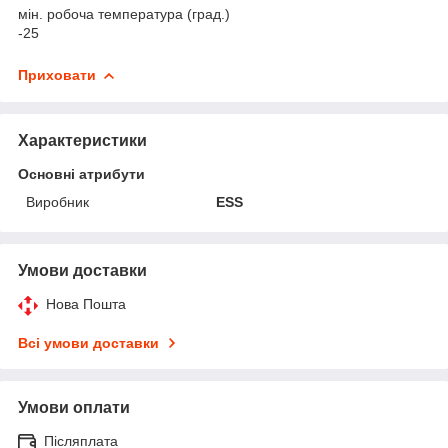
мін. робоча температура (град.)
-25
Приховати
Характеристики
Основні атрибути
Виробник
ESS
Умови доставки
Нова Пошта
Всі умови доставки
Умови оплати
Післяплата