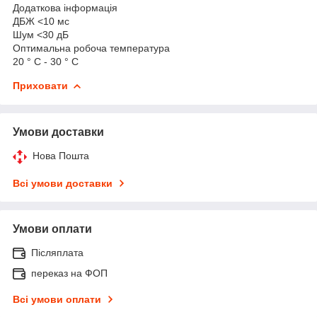
Додаткова інформація
ДБЖ <10 мс
Шум <30 дБ
Оптимальна робоча температура
20 ° С - 30 ° С
Приховати
Умови доставки
Нова Пошта
Всі умови доставки
Умови оплати
Післяплата
переказ на ФОП
Всі умови оплати