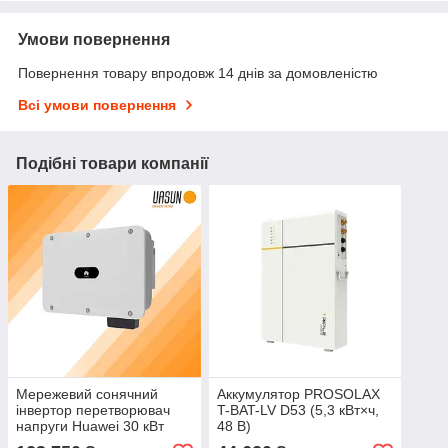
Умови повернення
Повернення товару впродовж 14 днів за домовленістю
Всі умови повернення
Подібні товари компанії
Мережевий сонячний
Аккумулятор PROSOLAX
інвертор перетворювач
T-BAT-LV D53 (5,3 кВт×ч,
напруги Huawei 30 кВт
48 В)
SUN2000-30KTL-M3