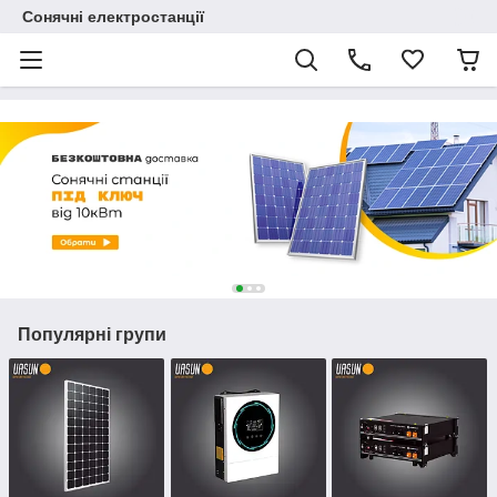
Сонячні електростанції
Популярні групи