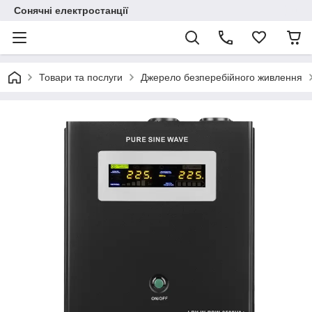
Сонячні електростанції
Товари та послуги
Джерело безперебійного живлення