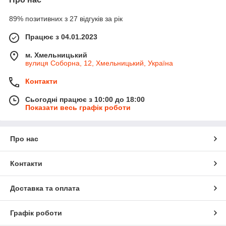
89% позитивних з 27 відгуків за рік
Працює з 04.01.2023
м. Хмельницький
вулиця Соборна, 12, Хмельницький, Україна
Контакти
Сьогодні працює з 10:00 до 18:00
Показати весь графік роботи
Про нас
Контакти
Доставка та оплата
Графік роботи