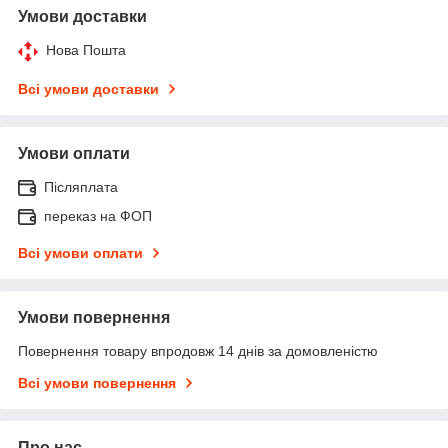
Умови доставки
Нова Пошта
Всі умови доставки
Умови оплати
Післяплата
переказ на ФОП
Всі умови оплати
Умови повернення
Повернення товару впродовж 14 днів за домовленістю
Всі умови повернення
Про нас